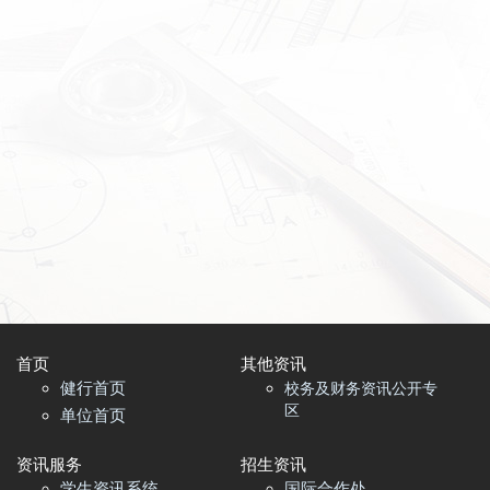
首页​
其他资讯
健行首页
校务及财务资讯公开专
区
单位首页
资讯服务
招生资讯
学生资讯系统
国际合作处