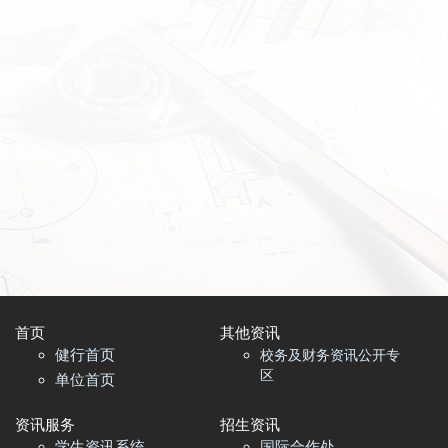
首页​
其他资讯
健行首页
校务及财务资讯公开专
区
单位首页
资讯服务
招生资讯
学生资讯系统
国际合作处