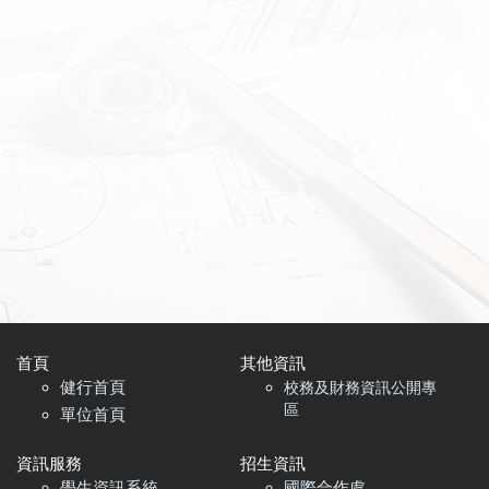
首頁​
其他資訊
健行首頁
校務及財務資訊公開專
區
單位首頁
資訊服務
招生資訊
學生資訊系統
國際合作處