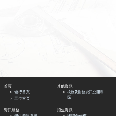
首頁​
其他資訊
健行首頁
校務及財務資訊公開專
區
單位首頁
資訊服務
招生資訊
學生資訊系統
國際合作處