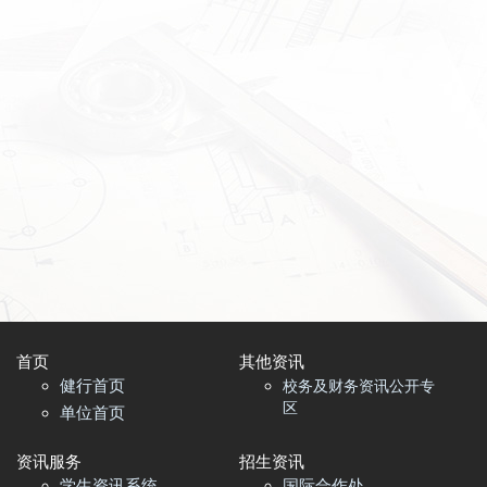
首页​
其他资讯
健行首页
校务及财务资讯公开专
区
单位首页
资讯服务
招生资讯
学生资讯系统
国际合作处